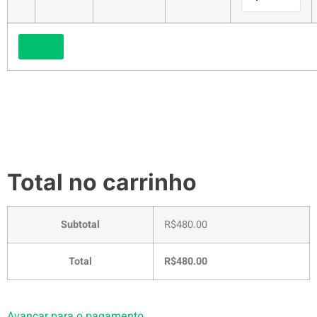
Total no carrinho
Subtotal
R$480.00
Total
R$480.00
Avançar para o pagamento