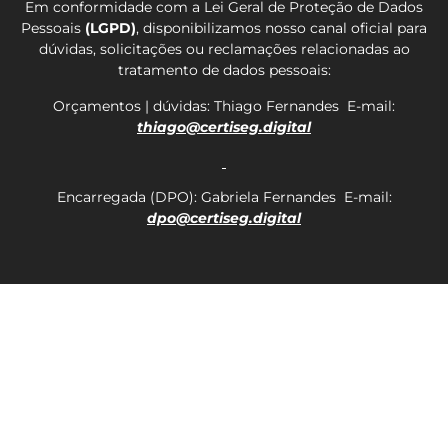
Em conformidade com a Lei Geral de Proteção de Dados
Pessoais
(LGPD)
, disponibilizamos nosso canal oficial para
dúvidas, solicitações ou reclamações relacionadas ao
tratamento de dados pessoais:
Orçamentos | dúvidas: Thiago Fernandes E-mail:
thiago@certiseg.digital
Encarregada (DPO): Gabriela Fernandes E-mail:
dpo@certiseg.digital