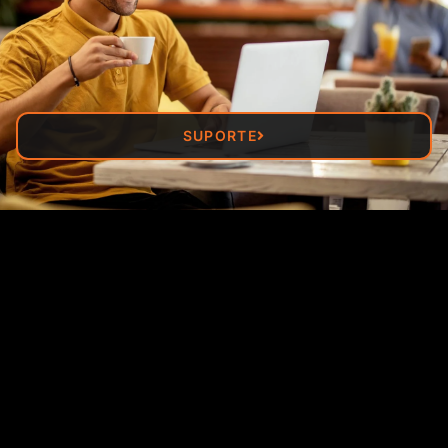
SUPORTE