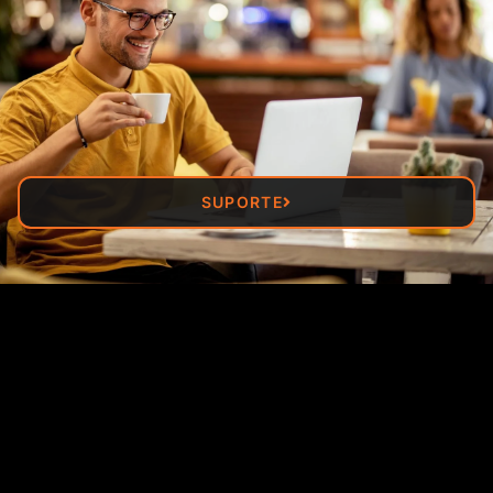
SUPORTE